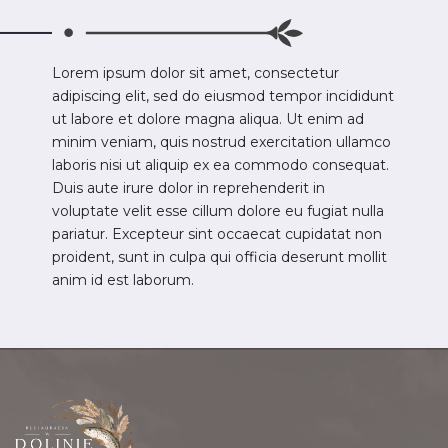
Lorem ipsum dolor sit amet, consectetur
adipiscing elit, sed do eiusmod tempor incididunt
ut labore et dolore magna aliqua. Ut enim ad
minim veniam, quis nostrud exercitation ullamco
laboris nisi ut aliquip ex ea commodo consequat.
Duis aute irure dolor in reprehenderit in
voluptate velit esse cillum dolore eu fugiat nulla
pariatur. Excepteur sint occaecat cupidatat non
proident, sunt in culpa qui officia deserunt mollit
anim id est laborum.