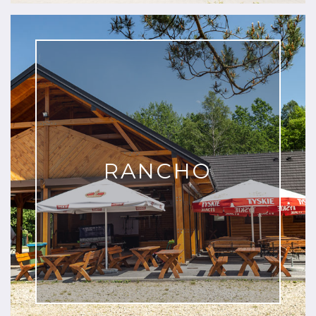
RANCHO