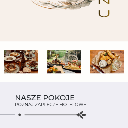
NASZE POKOJE
POZNAJ ZAPLECZE HOTELOWE