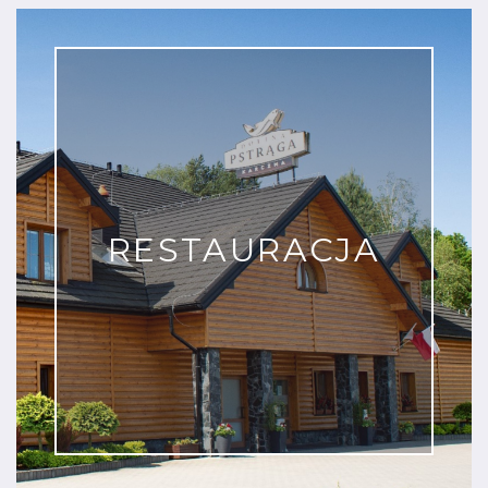
RESTAURACJA