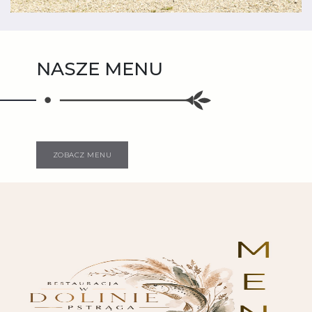
NASZE MENU
ZOBACZ MENU